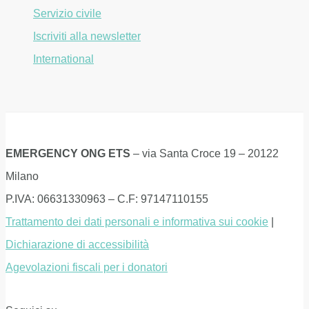
Servizio civile
Iscriviti alla newsletter
International
EMERGENCY ONG ETS
– via Santa Croce 19 – 20122
Milano
P.IVA: 06631330963 – C.F: 97147110155
Trattamento dei dati personali e informativa sui cookie
|
Dichiarazione di accessibilità
Agevolazioni fiscali per i donatori