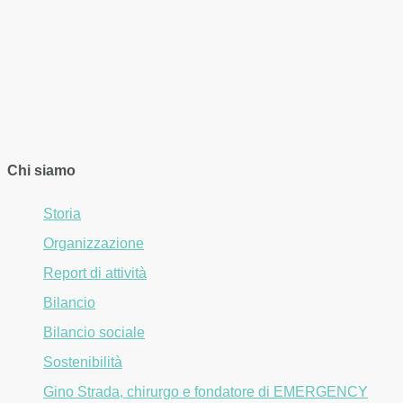
Chi siamo
Storia
Organizzazione
Report di attività
Bilancio
Bilancio sociale
Sostenibilità
Gino Strada, chirurgo e fondatore di EMERGENCY