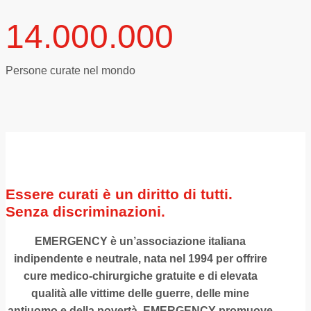
14.000.000
Persone curate nel mondo
Essere curati è un diritto di tutti.
Senza discriminazioni.
EMERGENCY è un’associazione italiana
indipendente e neutrale, nata nel 1994 per offrire
cure medico-chirurgiche gratuite e di elevata
qualità alle vittime delle guerre, delle mine
antiuomo e della povertà. EMERGENCY promuove