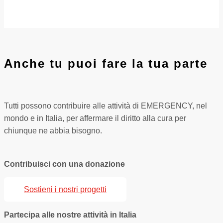
Anche tu puoi fare la tua parte
Tutti possono contribuire alle attività di EMERGENCY, nel
mondo e in Italia, per affermare il diritto alla cura per
chiunque ne abbia bisogno.
Contribuisci con una donazione
Sostieni i nostri progetti
Partecipa alle nostre attività in Italia