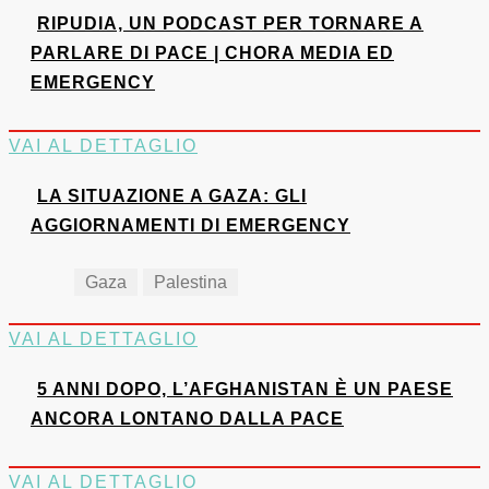
RIPUDIA, UN PODCAST PER TORNARE A
PARLARE DI PACE | CHORA MEDIA ED
EMERGENCY
VAI AL DETTAGLIO
LA SITUAZIONE A GAZA: GLI
AGGIORNAMENTI DI EMERGENCY
Gaza
Palestina
VAI AL DETTAGLIO
5 ANNI DOPO, L’AFGHANISTAN È UN PAESE
ANCORA LONTANO DALLA PACE
VAI AL DETTAGLIO