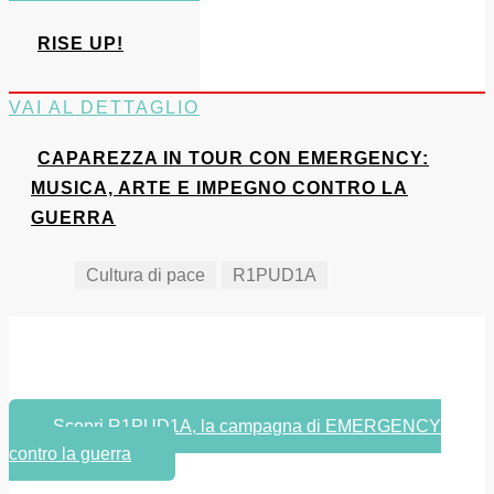
RISE UP!
VAI AL DETTAGLIO
CAPAREZZA IN TOUR CON EMERGENCY:
MUSICA, ARTE E IMPEGNO CONTRO LA
GUERRA
Cultura di pace
R1PUD1A
Scopri R1PUD1A, la campagna di EMERGENCY
contro la guerra