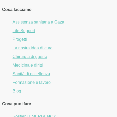
Cosa facciamo
Assistenza sanitaria a Gaza
Life Support
Progetti
La nostra idea di cura
Chirurgia di guerra
Medicina e diritti
Sanità di eccellenza
Formazione e lavoro
Blog
Cosa puoi fare
Sostieni EMERGENCY