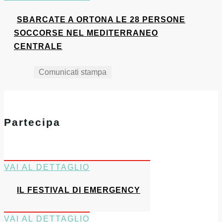
SBARCATE A ORTONA LE 28 PERSONE
SOCCORSE NEL MEDITERRANEO
CENTRALE
Comunicati stampa
Partecipa
VAI AL DETTAGLIO
IL FESTIVAL DI EMERGENCY
VAI AL DETTAGLIO