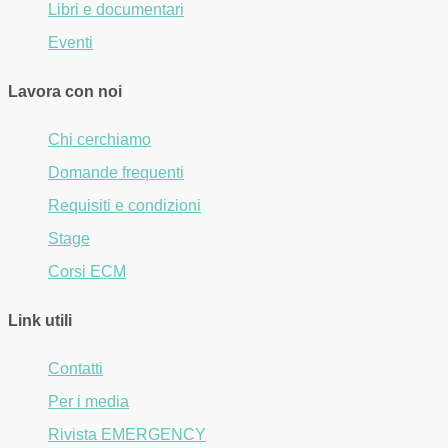
Libri e documentari
Eventi
Lavora con noi
Chi cerchiamo
Domande frequenti
Requisiti e condizioni
Stage
Corsi ECM
Link utili
Contatti
Per i media
Rivista EMERGENCY