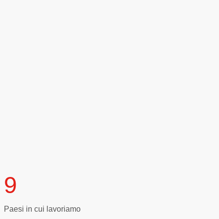
9
Paesi in cui lavoriamo