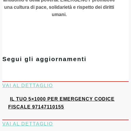
una cultura di pace, solidarietà e rispetto dei diritti
umani.
Segui gli aggiornamenti
VAI AL DETTAGLIO
IL TUO 5×1000 PER EMERGENCY CODICE
FISCALE 97147110155
VAI AL DETTAGLIO